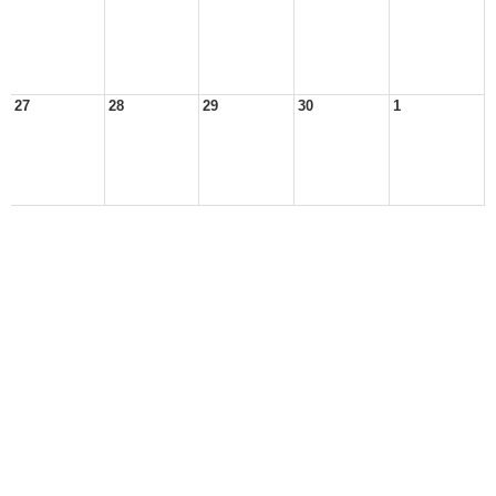
27
28
29
30
1